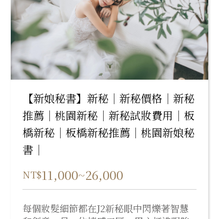
【新娘秘書】新秘｜新秘價格｜新秘
推薦｜桃園新秘｜新秘試妝費用｜板
橋新秘｜板橋新秘推薦｜桃園新娘秘
書｜
11,000~26,000
NT$
每個妝髮細節都在J2新秘眼中閃爍著智慧