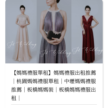
【媽媽禮服單租】媽媽禮服出租推薦
｜桃園媽媽禮服單租｜中壢媽媽禮服
推薦｜板橋媽媽裝｜板橋媽媽禮服出
租｜