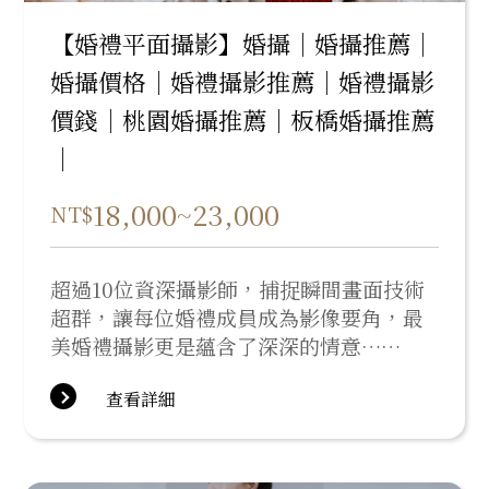
【婚禮平面攝影】婚攝｜婚攝推薦｜
婚攝價格｜婚禮攝影推薦｜婚禮攝影
價錢｜桃園婚攝推薦｜板橋婚攝推薦
｜
18,000~23,000
NT$
超過10位資深攝影師，捕捉瞬間畫面技術
超群，讓每位婚禮成員成為影像要角，最
美婚禮攝影更是蘊含了深深的情意……
查看詳細