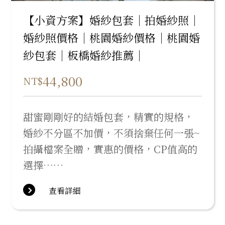
【小資方案】婚紗包套｜拍婚紗照｜
婚紗照價格｜桃園婚紗價格｜桃園婚
紗包套｜板橋婚紗推薦｜
44,800
NT$
甜蜜剛剛好的結婚包套，精實的規格，
婚紗不分區不加價，不須捨棄任何一張~
拍攝檔案全贈，實惠的價格，CP值高的
選擇……
查看詳細