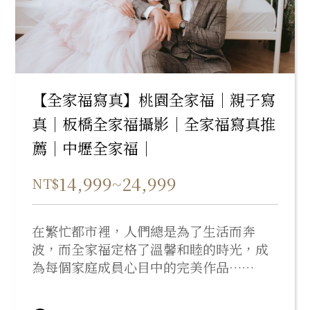
【全家福寫真】桃園全家福｜親子寫
真｜板橋全家福攝影｜全家福寫真推
薦｜中壢全家福｜
14,999~24,999
NT$
在繁忙都市裡，人們總是為了生活而奔
波，而全家福定格了溫馨和睦的時光，成
為每個家庭成員心目中的完美作品……