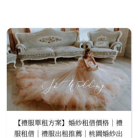
【禮服單租方案】婚紗租借價格｜禮
服租借｜禮服出租推薦｜桃園婚紗出