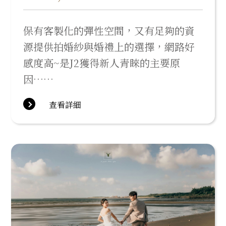
保有客製化的彈性空間，又有足夠的資
源提供拍婚紗與婚禮上的選擇，網路好
感度高~是J2獲得新人青睞的主要原
因……
查看詳細