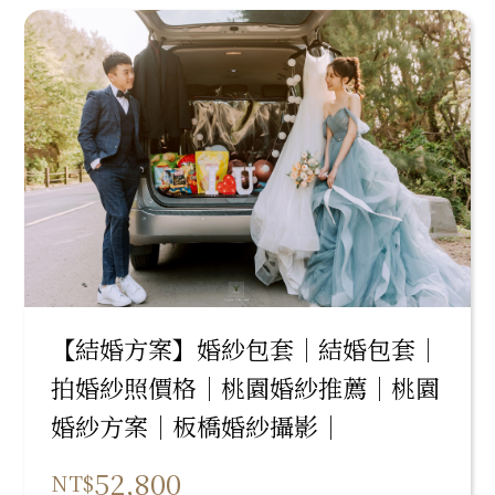
【結婚方案】婚紗包套｜結婚包套｜
拍婚紗照價格｜桃園婚紗推薦｜桃園
婚紗方案｜板橋婚紗攝影｜
52,800
NT$