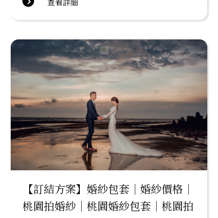
查看詳細
【訂結方案】婚紗包套｜婚紗價格｜
桃園拍婚紗｜桃園婚紗包套｜桃園拍