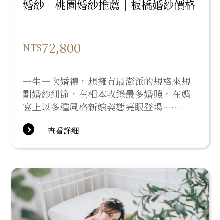
婚紗｜桃園婚紗推薦｜板橋婚紗價格
｜
72,800
NT$
一生一次婚禮，想擁有最澎派的規格來規
劃婚紗細節，在相本收錄最多婚照，在婚
宴上以多種風格新娘姿態亮眼登場……
查看詳細