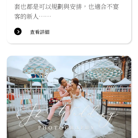
套也都是可以規劃與安排，也適合不宴
客的新人……
查看詳細