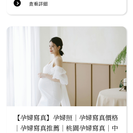
查看詳細
【孕婦寫真】孕婦照｜孕婦寫真價格
｜孕婦寫真推薦｜桃園孕婦寫真｜中