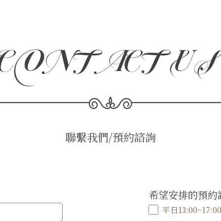
聯繫我們/預約諮詢
希望安排的預約
平日13:00~17:0