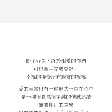
盼了好久，終於相愛的你們
可以牽手完成登記，
幸福的接受所有親友的祝福
愛的真諦只有一種形式一直在心中
是一種很自然很單純的情感連結
無關性別的差異