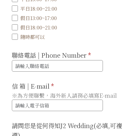
平日18:00~21:00
假日13:00~17:00
假日18:00~21:00
隨時都可以
聯絡電話 | Phone Number
*
信 箱 | E-mail
*
※為方便聯繫，海外新人請務必填寫E-mail
請問您是從何得知J2 Wedding(必填,可複
選)