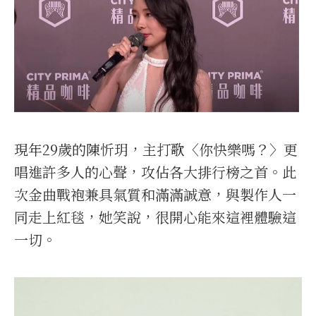
現年29歲的陳忻玥，主打歌〈你快樂嗎？〉更
唱進許多人的心聲，攻佔各大排行榜之首。此
次金曲戰袍兼具氣質和滿滿誠意，與製作人一
同走上紅毯，她笑說，很開心能來這裡體驗這
一切。