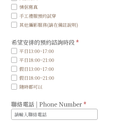
情侶寫真
手工禮服預約試穿
其他攝影服務(請在備註說明)
希望安排的預約諮詢時段
*
平日13:00~17:00
平日18:00~21:00
假日13:00~17:00
假日18:00~21:00
隨時都可以
聯絡電話 | Phone Number
*