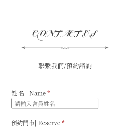
聯繫我們/預約諮詢
姓 名 | Name
*
預約門市| Reserve
*