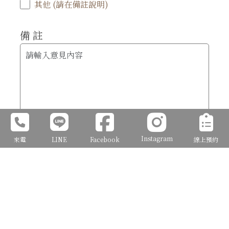
其他 (請在備註說明)
備 註
Instagram
來電
LINE
Facebook
線上預約
確定送出