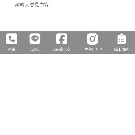
Instagram
來電
LINE
Facebook
線上預約
確定送出