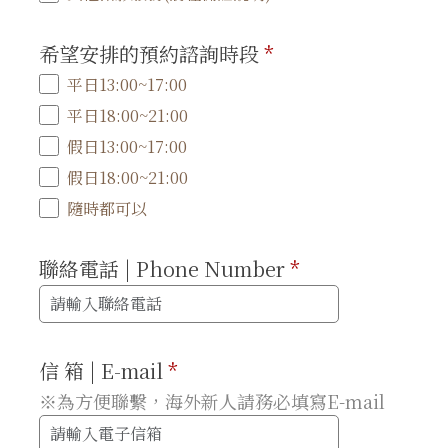
希望安排的預約諮詢時段
*
平日13:00~17:00
平日18:00~21:00
假日13:00~17:00
假日18:00~21:00
隨時都可以
聯絡電話 | Phone Number
*
信 箱 | E-mail
*
※為方便聯繫，海外新人請務必填寫E-mail